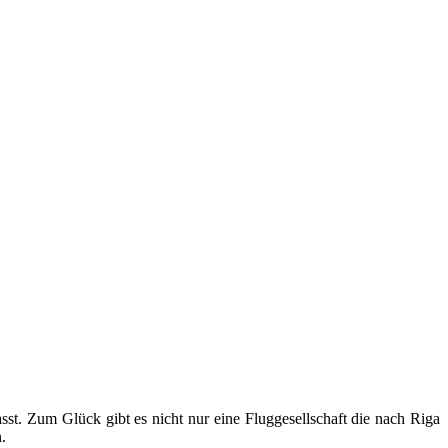
asst. Zum Glück gibt es nicht nur eine Fluggesellschaft die nach Riga
.