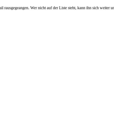
il rausgegeangen. Wer nicht auf der Liste steht, kann ihn sich weiter u