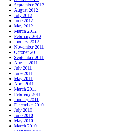
September 2012
August 2012
July 2012
June 2012
May 2012
March 2012
February 2012
January 2012
November 2011
October 2011
September 2011
August 2011
July 2011
June 2011
May 2011
April 2011
March 2011
February 2011
January 2011
December 2010
July 2010
June 2010
May 2010
March 2010