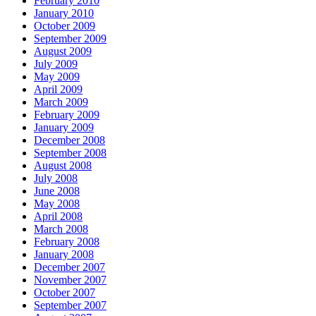
February 2010
January 2010
October 2009
September 2009
August 2009
July 2009
May 2009
April 2009
March 2009
February 2009
January 2009
December 2008
September 2008
August 2008
July 2008
June 2008
May 2008
April 2008
March 2008
February 2008
January 2008
December 2007
November 2007
October 2007
September 2007