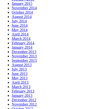
January 2015
November 2014
October 2014
August 2014
July 2014
June 2014
May 2014
April 2014
March 2014
February 2014
January 2014
December 2013
November 2013
September 2013
August 2013
July 2013
June 2013
May 2013
April 2013
March 2013
February 2013
January 2013
December 2012
November 2012
October 2012