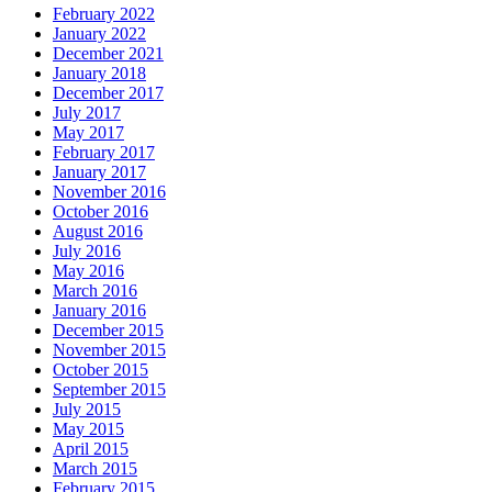
February 2022
January 2022
December 2021
January 2018
December 2017
July 2017
May 2017
February 2017
January 2017
November 2016
October 2016
August 2016
July 2016
May 2016
March 2016
January 2016
December 2015
November 2015
October 2015
September 2015
July 2015
May 2015
April 2015
March 2015
February 2015