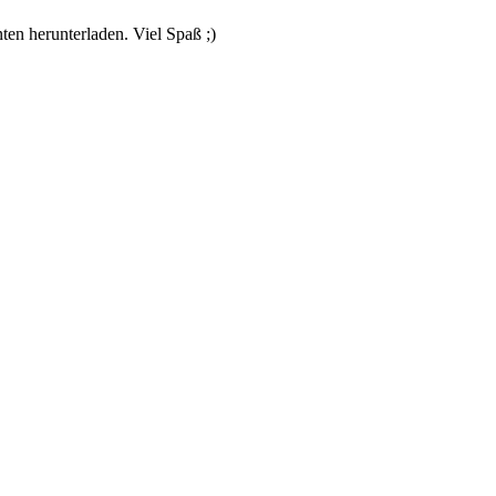
nten herunterladen. Viel Spaß ;)