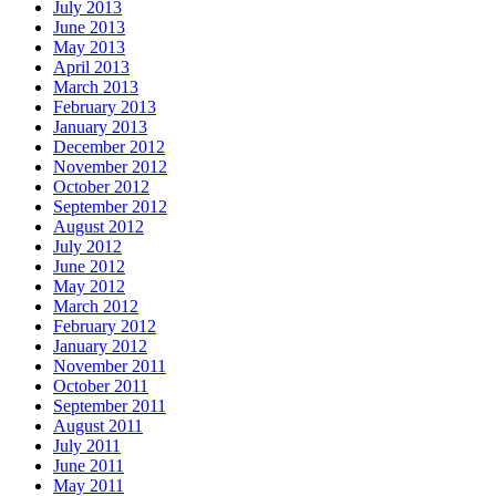
July 2013
June 2013
May 2013
April 2013
March 2013
February 2013
January 2013
December 2012
November 2012
October 2012
September 2012
August 2012
July 2012
June 2012
May 2012
March 2012
February 2012
January 2012
November 2011
October 2011
September 2011
August 2011
July 2011
June 2011
May 2011