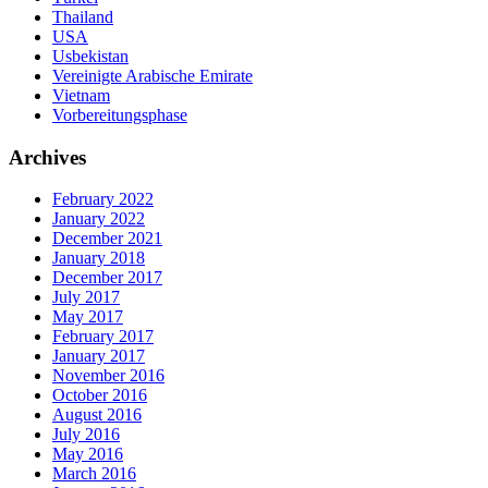
Thailand
USA
Usbekistan
Vereinigte Arabische Emirate
Vietnam
Vorbereitungsphase
Archives
February 2022
January 2022
December 2021
January 2018
December 2017
July 2017
May 2017
February 2017
January 2017
November 2016
October 2016
August 2016
July 2016
May 2016
March 2016