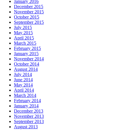
January 2016
December 2015
November 2015
October 2015
September 2015
July 2015
May 2015
April 2015
March 2015
February 2015
January 2015
November 2014
October 2014
August 2014
July 2014
June 2014
May 2014
April 2014
March 2014
February 2014
January 2014
December 2013
November 2013
September 2013
August 2013