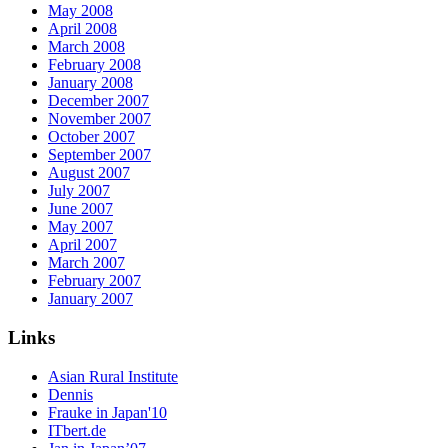
May 2008
April 2008
March 2008
February 2008
January 2008
December 2007
November 2007
October 2007
September 2007
August 2007
July 2007
June 2007
May 2007
April 2007
March 2007
February 2007
January 2007
Links
Asian Rural Institute
Dennis
Frauke in Japan'10
ITbert.de