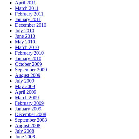
April 2011
March 2011
February 2011
January 2011
December 2010
July 2010
June 2010
May 2010
March 2010
February 2010
January 2010
October 2009
September 2009
August 2009
July 2009
May 2009
April 2009
March 2009
February 2009
January 2009
December 2008
September 2008
August 2008
July 2008
June 2008