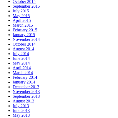
October 2015
September 2015
July 2015
May 2015
April 2015
March 2015
February 2015
January 2015
November 2014
October 2014
August 2014
July 2014
June 2014
May 2014
April 2014
March 2014
February 2014
January 2014
December 2013
November 2013
September 2013
August 2013
July 2013
June 2013
May 2013