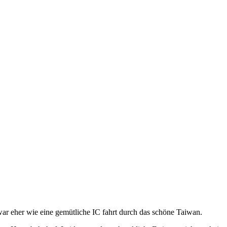
 war eher wie eine gemütliche IC fahrt durch das schöne Taiwan.