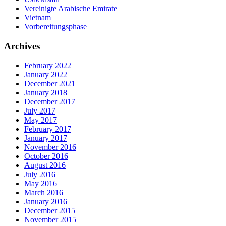
Vereinigte Arabische Emirate
Vietnam
Vorbereitungsphase
Archives
February 2022
January 2022
December 2021
January 2018
December 2017
July 2017
May 2017
February 2017
January 2017
November 2016
October 2016
August 2016
July 2016
May 2016
March 2016
January 2016
December 2015
November 2015