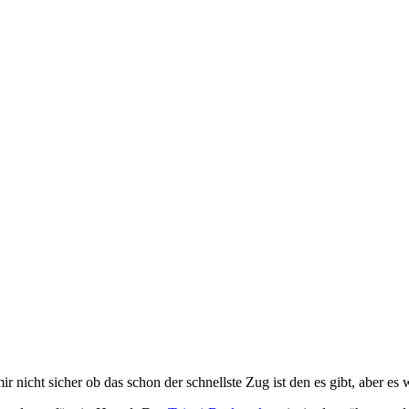
 nicht sicher ob das schon der schnellste Zug ist den es gibt, aber es