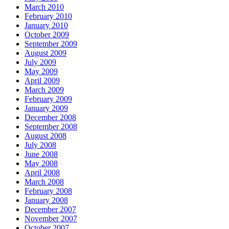
March 2010
February 2010
January 2010
October 2009
September 2009
August 2009
July 2009
May 2009
April 2009
March 2009
February 2009
January 2009
December 2008
September 2008
August 2008
July 2008
June 2008
May 2008
April 2008
March 2008
February 2008
January 2008
December 2007
November 2007
October 2007