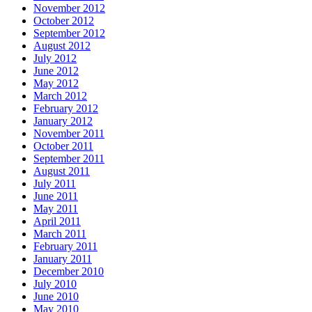
November 2012
October 2012
September 2012
August 2012
July 2012
June 2012
May 2012
March 2012
February 2012
January 2012
November 2011
October 2011
September 2011
August 2011
July 2011
June 2011
May 2011
April 2011
March 2011
February 2011
January 2011
December 2010
July 2010
June 2010
May 2010