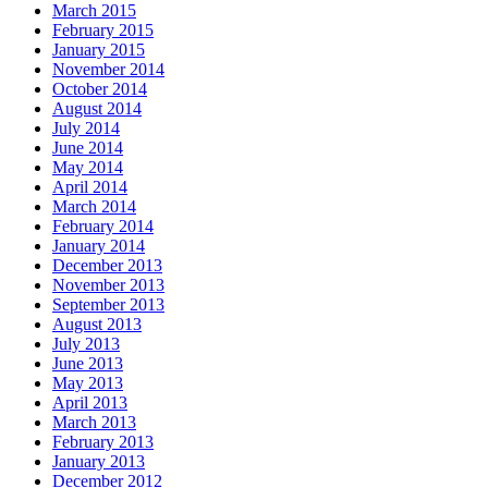
March 2015
February 2015
January 2015
November 2014
October 2014
August 2014
July 2014
June 2014
May 2014
April 2014
March 2014
February 2014
January 2014
December 2013
November 2013
September 2013
August 2013
July 2013
June 2013
May 2013
April 2013
March 2013
February 2013
January 2013
December 2012