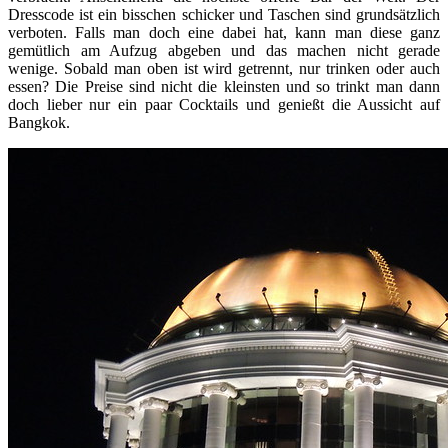
Dresscode ist ein bisschen schicker und Taschen sind grundsätzlich
verboten. Falls man doch eine dabei hat, kann man diese ganz
gemütlich am Aufzug abgeben und das machen nicht gerade
wenige. Sobald man oben ist wird getrennt, nur trinken oder auch
essen? Die Preise sind nicht die kleinsten und so trinkt man dann
doch lieber nur ein paar Cocktails und genießt die Aussicht auf
Bangkok.