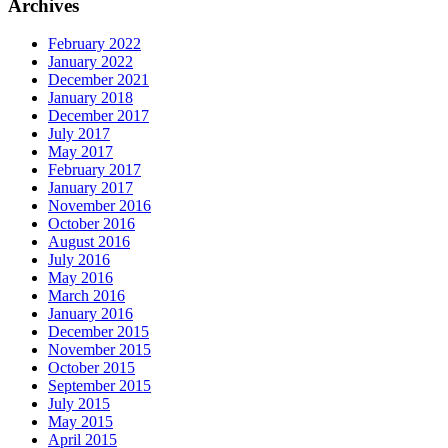
Archives
February 2022
January 2022
December 2021
January 2018
December 2017
July 2017
May 2017
February 2017
January 2017
November 2016
October 2016
August 2016
July 2016
May 2016
March 2016
January 2016
December 2015
November 2015
October 2015
September 2015
July 2015
May 2015
April 2015