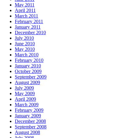
May 2011
April 2011
March 2011
February 2011
January 2011
December 2010
July 2010
June 2010
May 2010
March 2010
February 2010
January 2010
October 2009
September 2009
August 2009
July 2009
May 2009
April 2009
March 2009
February 2009
January 2009
December 2008
September 2008
August 2008
July 2008