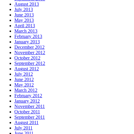
August 2013
July 2013
June 2013
May 2013
April 2013
March 2013
February 2013
January 2013
December 2012
November 2012
October 2012
September 2012
August 2012
July 2012
June 2012
May 2012
March 2012
February 2012
January 2012
November 2011
October 2011
September 2011
August 2011
July 2011
June 2011