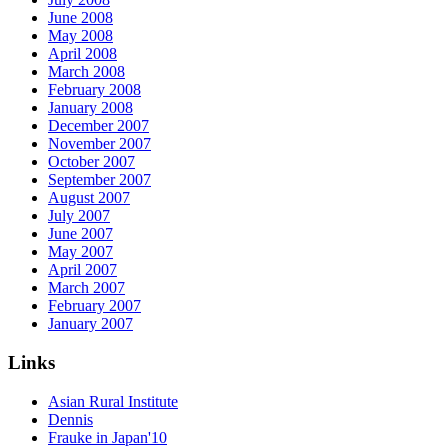
June 2008
May 2008
April 2008
March 2008
February 2008
January 2008
December 2007
November 2007
October 2007
September 2007
August 2007
July 2007
June 2007
May 2007
April 2007
March 2007
February 2007
January 2007
Links
Asian Rural Institute
Dennis
Frauke in Japan'10