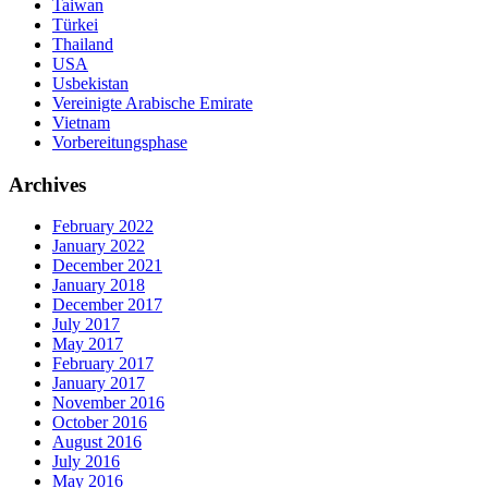
Taiwan
Türkei
Thailand
USA
Usbekistan
Vereinigte Arabische Emirate
Vietnam
Vorbereitungsphase
Archives
February 2022
January 2022
December 2021
January 2018
December 2017
July 2017
May 2017
February 2017
January 2017
November 2016
October 2016
August 2016
July 2016
May 2016