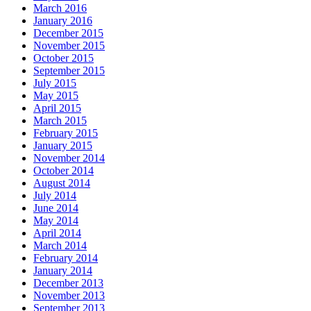
March 2016
January 2016
December 2015
November 2015
October 2015
September 2015
July 2015
May 2015
April 2015
March 2015
February 2015
January 2015
November 2014
October 2014
August 2014
July 2014
June 2014
May 2014
April 2014
March 2014
February 2014
January 2014
December 2013
November 2013
September 2013