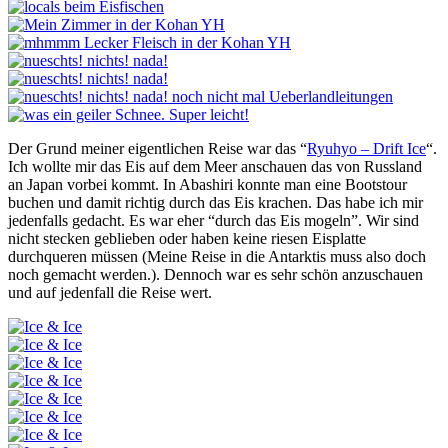
Der Grund meiner eigentlichen Reise war das “
Ryuhyo – Drift Ice
“.
Ich wollte mir das Eis auf dem Meer anschauen das von Russland
an Japan vorbei kommt. In Abashiri konnte man eine Bootstour
buchen und damit richtig durch das Eis krachen. Das habe ich mir
jedenfalls gedacht. Es war eher “durch das Eis mogeln”. Wir sind
nicht stecken geblieben oder haben keine riesen Eisplatte
durchqueren müssen (Meine Reise in die Antarktis muss also doch
noch gemacht werden.). Dennoch war es sehr schön anzuschauen
und auf jedenfall die Reise wert.