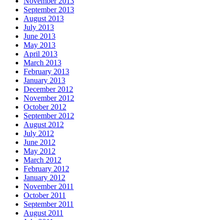
November 2013
September 2013
August 2013
July 2013
June 2013
May 2013
April 2013
March 2013
February 2013
January 2013
December 2012
November 2012
October 2012
September 2012
August 2012
July 2012
June 2012
May 2012
March 2012
February 2012
January 2012
November 2011
October 2011
September 2011
August 2011