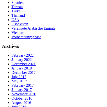
Spanien
Taiwan
Türkei
Thailand
USA
Usbekistan
Vereinigte Arabische Emirate
Vietnam
Vorbereitungsphase
Archives
February 2022
January 2022
December 2021
January 2018
December 2017
July 2017
May 2017
February 2017
January 2017
November 2016
October 2016
August 2016
July 2016