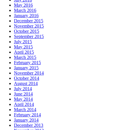
May 2016
March 2016
January 2016
December 2015
November 2015
October 2015
September 2015
July 2015
May 2015
April 2015
March 2015
February 2015
January 2015
November 2014
October 2014
August 2014
July 2014
June 2014
May 2014
April 2014
March 2014
February 2014
January 2014
December 2013