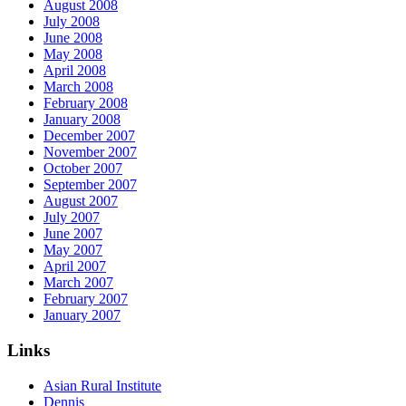
August 2008
July 2008
June 2008
May 2008
April 2008
March 2008
February 2008
January 2008
December 2007
November 2007
October 2007
September 2007
August 2007
July 2007
June 2007
May 2007
April 2007
March 2007
February 2007
January 2007
Links
Asian Rural Institute
Dennis