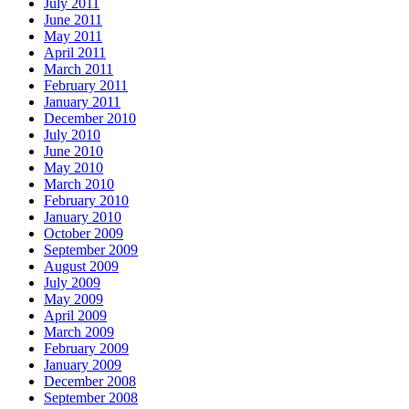
July 2011
June 2011
May 2011
April 2011
March 2011
February 2011
January 2011
December 2010
July 2010
June 2010
May 2010
March 2010
February 2010
January 2010
October 2009
September 2009
August 2009
July 2009
May 2009
April 2009
March 2009
February 2009
January 2009
December 2008
September 2008