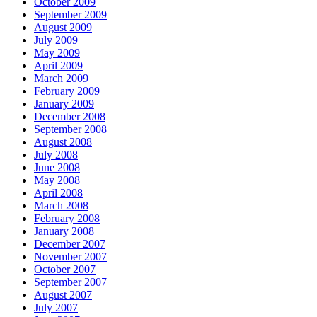
October 2009
September 2009
August 2009
July 2009
May 2009
April 2009
March 2009
February 2009
January 2009
December 2008
September 2008
August 2008
July 2008
June 2008
May 2008
April 2008
March 2008
February 2008
January 2008
December 2007
November 2007
October 2007
September 2007
August 2007
July 2007