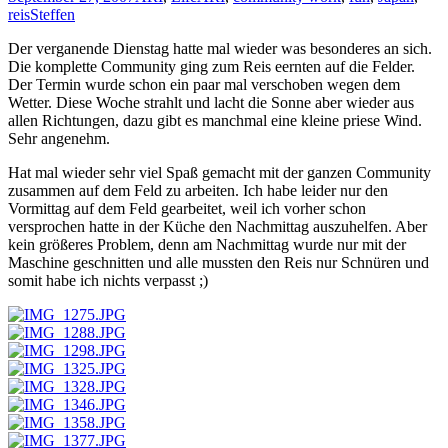
reis
Steffen
Der verganende Dienstag hatte mal wieder was besonderes an sich.
Die komplette Community ging zum Reis eernten auf die Felder.
Der Termin wurde schon ein paar mal verschoben wegen dem
Wetter. Diese Woche strahlt und lacht die Sonne aber wieder aus
allen Richtungen, dazu gibt es manchmal eine kleine priese Wind.
Sehr angenehm.
Hat mal wieder sehr viel Spaß gemacht mit der ganzen Community
zusammen auf dem Feld zu arbeiten. Ich habe leider nur den
Vormittag auf dem Feld gearbeitet, weil ich vorher schon
versprochen hatte in der Küche den Nachmittag auszuhelfen. Aber
kein größeres Problem, denn am Nachmittag wurde nur mit der
Maschine geschnitten und alle mussten den Reis nur Schnüren und
somit habe ich nichts verpasst ;)