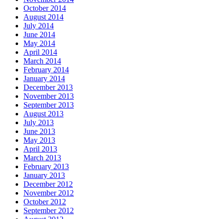
October 2014
August 2014
July 2014
June 2014
May 2014
April 2014
March 2014
February 2014
January 2014
December 2013
November 2013
September 2013
August 2013
July 2013
June 2013
May 2013
April 2013
March 2013
February 2013
January 2013
December 2012
November 2012
October 2012
September 2012