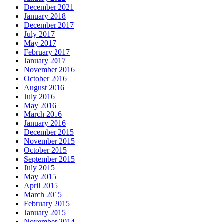
December 2021
January 2018
December 2017
July 2017
May 2017
February 2017
January 2017
November 2016
October 2016
August 2016
July 2016
May 2016
March 2016
January 2016
December 2015
November 2015
October 2015
September 2015
July 2015
May 2015
April 2015
March 2015
February 2015
January 2015
November 2014