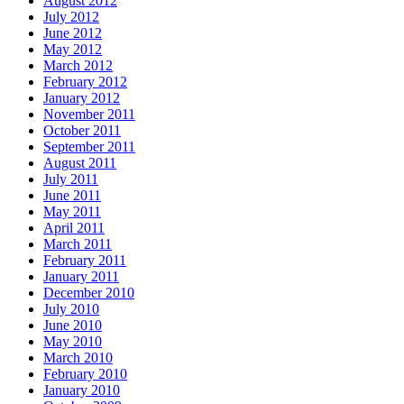
August 2012
July 2012
June 2012
May 2012
March 2012
February 2012
January 2012
November 2011
October 2011
September 2011
August 2011
July 2011
June 2011
May 2011
April 2011
March 2011
February 2011
January 2011
December 2010
July 2010
June 2010
May 2010
March 2010
February 2010
January 2010