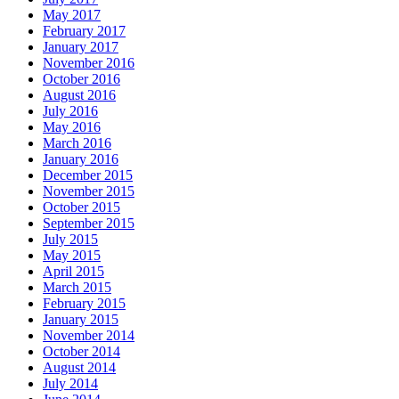
May 2017
February 2017
January 2017
November 2016
October 2016
August 2016
July 2016
May 2016
March 2016
January 2016
December 2015
November 2015
October 2015
September 2015
July 2015
May 2015
April 2015
March 2015
February 2015
January 2015
November 2014
October 2014
August 2014
July 2014