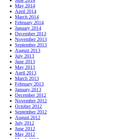
June 2014
May 2014
April 2014
March 2014
February 2014
January 2014
December 2013
November 2013
September 2013
August 2013
July 2013
June 2013
May 2013
April 2013
March 2013
February 2013
January 2013
December 2012
November 2012
October 2012
September 2012
August 2012
July 2012
June 2012
May 2012