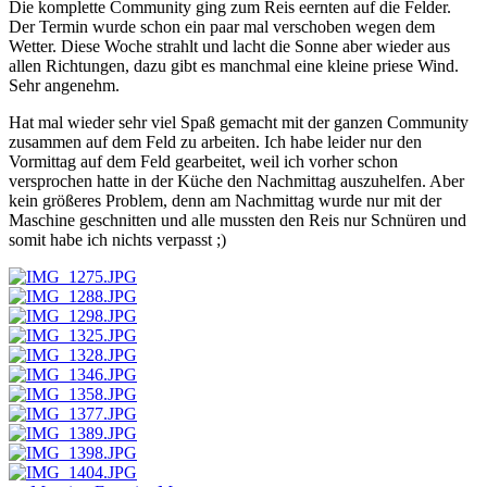
Die komplette Community ging zum Reis eernten auf die Felder.
Der Termin wurde schon ein paar mal verschoben wegen dem
Wetter. Diese Woche strahlt und lacht die Sonne aber wieder aus
allen Richtungen, dazu gibt es manchmal eine kleine priese Wind.
Sehr angenehm.
Hat mal wieder sehr viel Spaß gemacht mit der ganzen Community
zusammen auf dem Feld zu arbeiten. Ich habe leider nur den
Vormittag auf dem Feld gearbeitet, weil ich vorher schon
versprochen hatte in der Küche den Nachmittag auszuhelfen. Aber
kein größeres Problem, denn am Nachmittag wurde nur mit der
Maschine geschnitten und alle mussten den Reis nur Schnüren und
somit habe ich nichts verpasst ;)