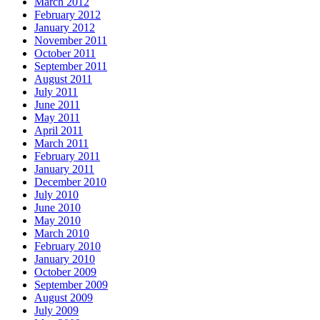
March 2012
February 2012
January 2012
November 2011
October 2011
September 2011
August 2011
July 2011
June 2011
May 2011
April 2011
March 2011
February 2011
January 2011
December 2010
July 2010
June 2010
May 2010
March 2010
February 2010
January 2010
October 2009
September 2009
August 2009
July 2009