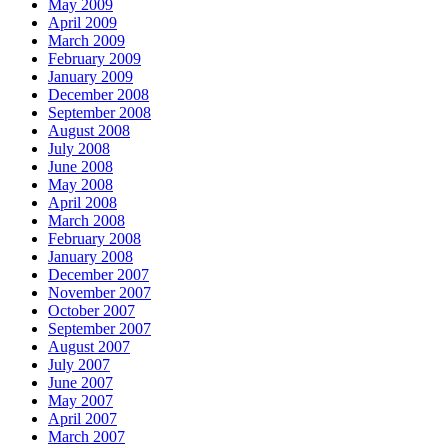
May 2009
April 2009
March 2009
February 2009
January 2009
December 2008
September 2008
August 2008
July 2008
June 2008
May 2008
April 2008
March 2008
February 2008
January 2008
December 2007
November 2007
October 2007
September 2007
August 2007
July 2007
June 2007
May 2007
April 2007
March 2007